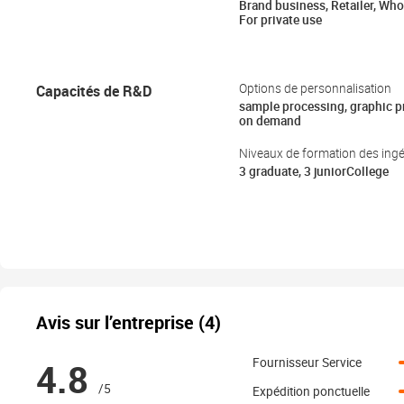
Brand business, Retailer, Who
For private use
Capacités de R&D
Options de personnalisation
sample processing, graphic 
on demand
Niveaux de formation des ing
3 graduate, 3 juniorCollege
Avis sur l’entreprise (4)
4.8
Fournisseur Service
/5
Expédition ponctuelle