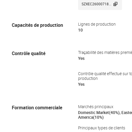

SZXEC26000718...
Capacités de production
Lignes de production
10
Contrôle qualité
Traçabilité des matières premi
Yes
Contrôle qualité effectué sur t
production
Yes
Formation commerciale
Marchés principaux
Domestic Market(40%), Easte
America(10%)
Principaux types de clients