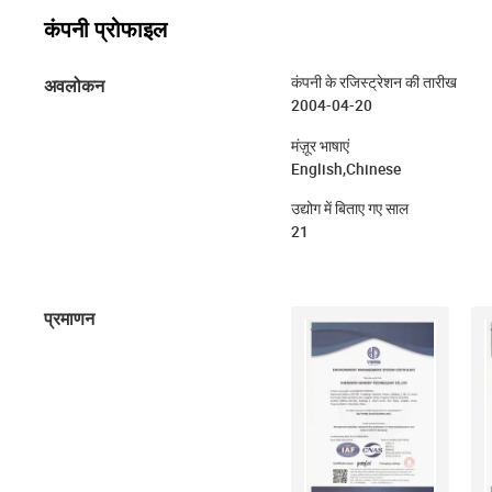
कंपनी प्रोफाइल
अवलोकन
कंपनी के रजिस्ट्रेशन की तारीख
2004-04-20
मंज़ूर भाषाएं
English,Chinese
उद्योग में बिताए गए साल
21
प्रमाणन