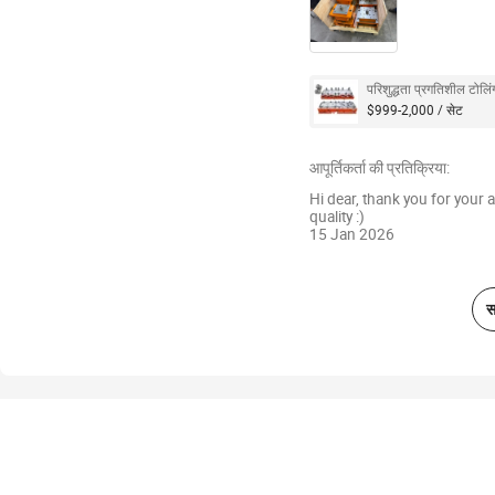
परिशुद्धता प्रगतिशील टोलिंग
$999-2,000 / सेट
आपूर्तिकर्ता की प्रतिक्रिया:
Hi dear, thank you for your 
quality :)
15 Jan 2026
स