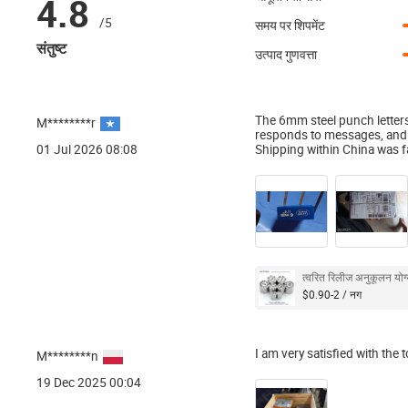
4.8
/5
समय पर शिपमेंट
संतुष्ट
उत्पाद गुणवत्ता
The 6mm steel punch letters a
M********r
responds to messages, and 
01 Jul 2026 08:08
Shipping within China was 
त्वरित रिलीज अनुकूलन योग्य
$0.90-2 / नग
I am very satisfied with the 
M********n
19 Dec 2025 00:04