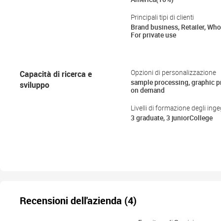
Principali tipi di clienti
Brand business, Retailer, Who
For private use
Capacità di ricerca e
Opzioni di personalizzazione
sample processing, graphic 
sviluppo
on demand
Livelli di formazione degli ing
3 graduate, 3 juniorCollege
Recensioni dell'azienda (4)