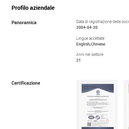
Profilo aziendale
Panoramica
Data di registrazione della soci
2004-04-20
Lingue accettate
English,Chinese
Anni nel settore
21
Certificazione