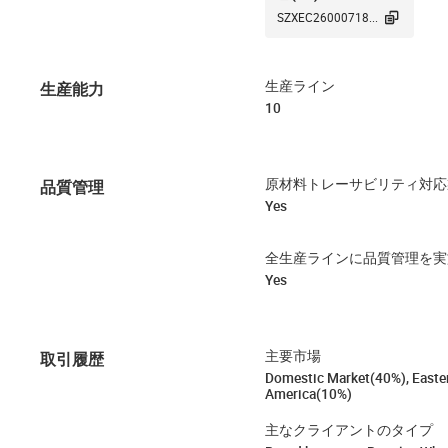

SZXEC26000718...
生産能力
生産ライン
10
品質管理
原材料トレーサビリティ対応
Yes
全生産ラインに品質管理を実
Yes
取引履歴
主要市場
Domestic Market(40%), Easte
America(10%)
主なクライアントのタイプ